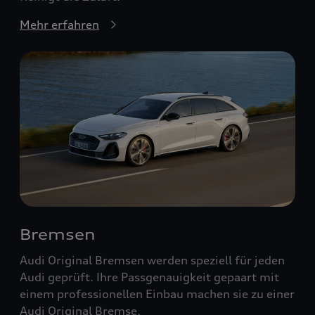
Mehr erfahren
Bremsen
Audi Original Bremsen werden speziell für jeden
Audi geprüft. Ihre Passgenauigkeit gepaart mit
einem professionellen Einbau machen sie zu einer
Audi Original Bremse.