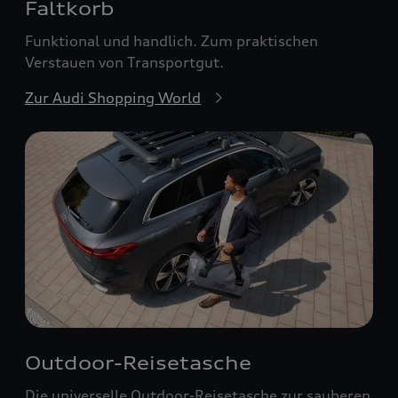
Faltkorb
Funktional und handlich. Zum praktischen
Verstauen von Transportgut.
Zur Audi Shopping World
Outdoor-Reisetasche
Die universelle Outdoor-Reisetasche zur sauberen