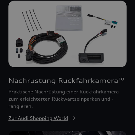
Nachrüstung Rückfahrkamera
10
Praktische Nachrüstung einer Rückfahrkamera
zum erleichterten Rückwärtseinparken und -
rangieren.
Zur Audi Shopping World