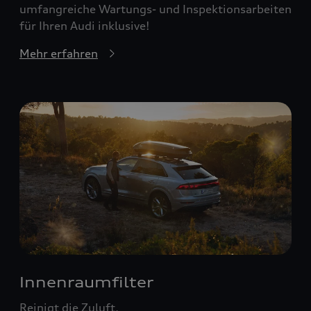
umfangreiche Wartungs- und Inspektionsarbeiten
für Ihren Audi inklusive!
Mehr erfahren
Innenraumfilter
Reinigt die Zuluft.