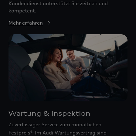
Kundendienst unterstützt Sie zeitnah und
kompetent.
Mehr erfahren
Wartung & Inspektion
Zuverlässiger Service zum monatlichen
Festpreis
: Im Audi Wartungsvertrag sind
6