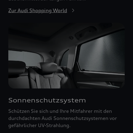
Zur Audi Shopping World
Sonnenschutzsystem
Schützen Sie sich und Ihre Mitfahrer mit den
durchdachten Audi Sonnenschutzsystemen vor
gefährlicher UV-Strahlung.