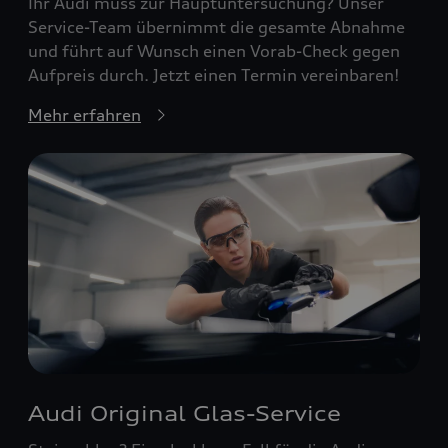
Ihr Audi muss zur Hauptuntersuchung? Unser
Service-Team übernimmt die gesamte Abnahme
und führt auf Wunsch einen Vorab-Check gegen
Aufpreis durch. Jetzt einen Termin vereinbaren!
Mehr erfahren
Audi Original Glas-Service