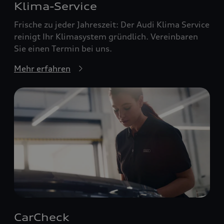
Klima-Service
Frische zu jeder Jahreszeit: Der Audi Klima Service
reinigt Ihr Klimasystem gründlich. Vereinbaren
Sie einen Termin bei uns.
Mehr erfahren
CarCheck