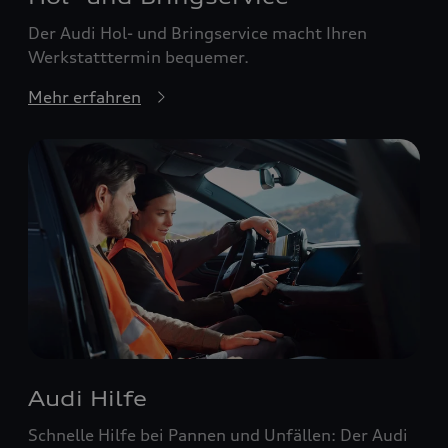
Der Audi Hol- und Bringservice macht Ihren
Werkstatttermin bequemer.
Mehr erfahren
Audi Hilfe
Schnelle Hilfe bei Pannen und Unfällen: Der Audi