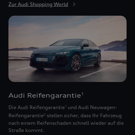
Zur Audi Shopping World
Audi Reifengarantie
1
Die Audi Reifengarantie
und Audi Neuwagen-
1
Reifengarantie
stellen sicher, dass Ihr Fahrzeug
2
nach einem Reifenschaden schnell wieder auf die
Straße kommt.