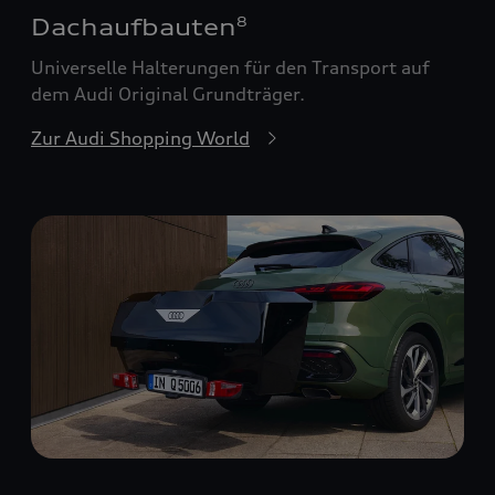
Dachaufbauten
8
Universelle Halterungen für den Transport auf
dem Audi Original Grundträger.
Zur Audi Shopping World