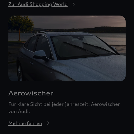
Zur Audi Shopping World
Aerowischer
Für klare Sicht bei jeder Jahreszeit: Aerowischer
von Audi.
Mehr erfahren