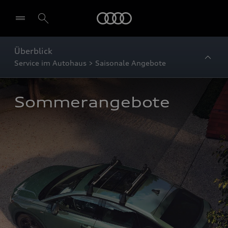
Startseite
Überblick
Service im Autohaus > Saisonale Angebote
Sommerangebote