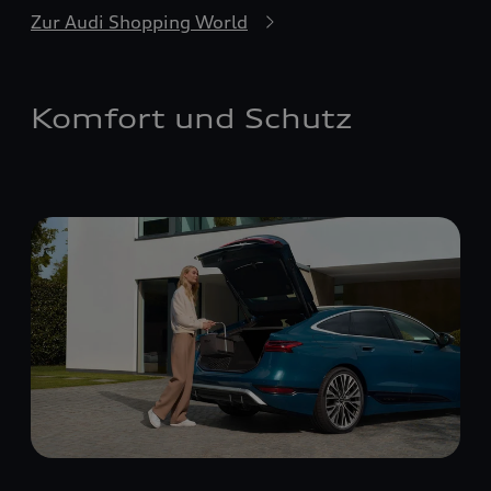
Zur Audi Shopping World
Komfort und Schutz