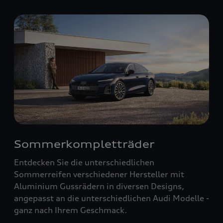
Sommerkompletträder
Entdecken Sie die unterschiedlichen
Sommerreifen verschiedener Hersteller mit
Aluminium Gussrädern in diversen Designs,
angepasst an die unterschiedlichen Audi Modelle -
ganz nach Ihrem Geschmack.