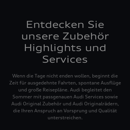
Entdecken Sie
unsere Zubehör
Highlights und
Services
Wenn die Tage nicht enden wollen, beginnt die
Zeit für ausgedehnte Fahrten, spontane Ausflüge
und große Reisepläne. Audi begleitet den
Sommer mit passgenauen Audi Services sowie
Audi Original Zubehör und Audi Originalrädern,
die Ihren Anspruch an Vorsprung und Qualität
unterstreichen.