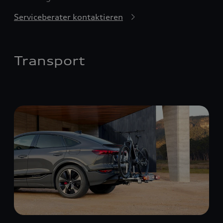
Serviceberater kontaktieren
Transport