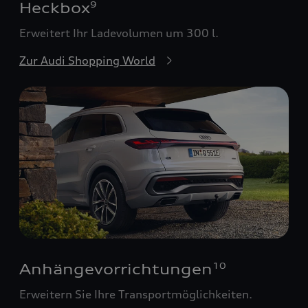
Heckbox
9
Erweitert Ihr Ladevolumen um 300 l.
Zur Audi Shopping World
Anhängevorrichtungen
10
Erweitern Sie Ihre Transportmöglichkeiten.