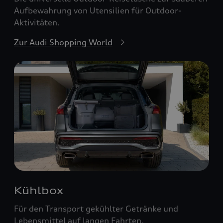
Aufbewahrung von Utensilien für Outdoor-
Aktivitäten.
Zur Audi Shopping World
Kühlbox
Für den Transport gekühlter Getränke und
Lebensmittel auf langen Fahrten.