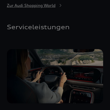
Zur Audi Shopping World
Serviceleistungen