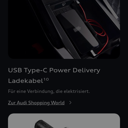
USB Type-C Power Delivery
Ladekabel
10
Für eine Verbindung, die elektrisiert.
Zur Audi Shopping World