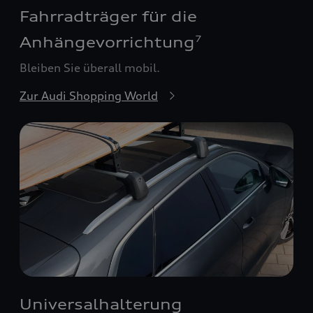
Fahrradträger für die
Anhängevorrichtung
7
Bleiben Sie überall mobil.
Zur Audi Shopping World
Universalhalterung