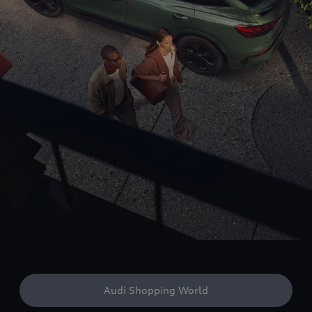
Audi Shopping World