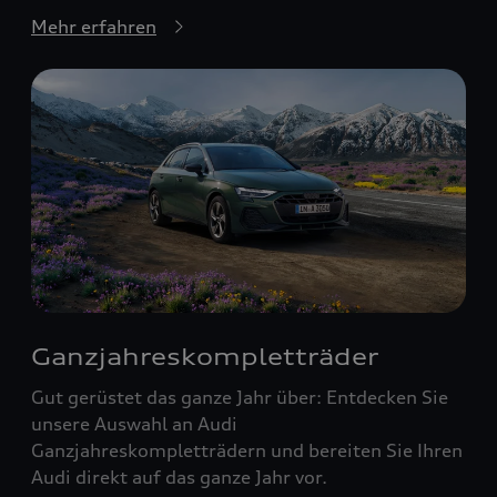
Mehr erfahren
Ganzjahreskompletträder
Gut gerüstet das ganze Jahr über: Entdecken Sie
unsere Auswahl an Audi
Ganzjahreskompletträdern und bereiten Sie Ihren
Audi direkt auf das ganze Jahr vor.