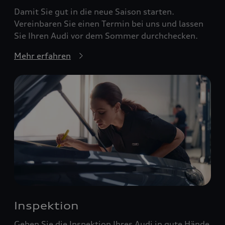
Damit Sie gut in die neue Saison starten.
Vereinbaren Sie einen Termin bei uns und lassen
Sie Ihren Audi vor dem Sommer durchchecken.
Mehr erfahren
Inspektion
Geben Sie die Inspektion Ihres Audi in gute Hände