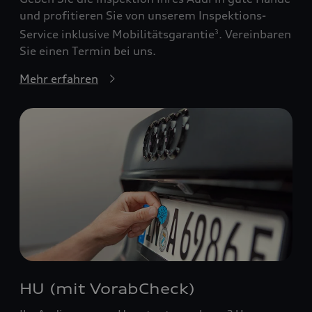
und profitieren Sie von unserem Inspektions-
Service inklusive Mobilitätsgarantie
. Vereinbaren
3
Sie einen Termin bei uns.
Mehr erfahren
HU (mit VorabCheck)